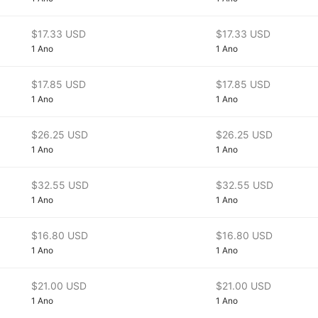
$17.33 USD
$17.33 USD
1 Ano
1 Ano
$17.85 USD
$17.85 USD
1 Ano
1 Ano
$26.25 USD
$26.25 USD
1 Ano
1 Ano
$32.55 USD
$32.55 USD
1 Ano
1 Ano
$16.80 USD
$16.80 USD
1 Ano
1 Ano
$21.00 USD
$21.00 USD
1 Ano
1 Ano