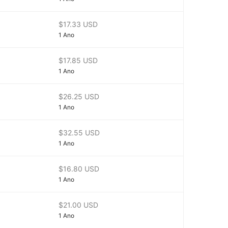
$17.33 USD
1 Ano
$17.85 USD
1 Ano
$26.25 USD
1 Ano
$32.55 USD
1 Ano
$16.80 USD
1 Ano
$21.00 USD
1 Ano