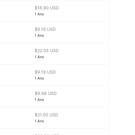
$16.80 USD
1 Ano
$9.19 USD
1 Ano
$22.05 USD
1 Ano
$9.19 USD
1 Ano
$9.98 USD
1 Ano
$21.00 USD
1 Ano