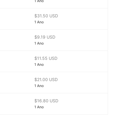
1 Ano
$31.50 USD
1 Ano
$9.19 USD
1 Ano
$11.55 USD
1 Ano
$21.00 USD
1 Ano
$16.80 USD
1 Ano