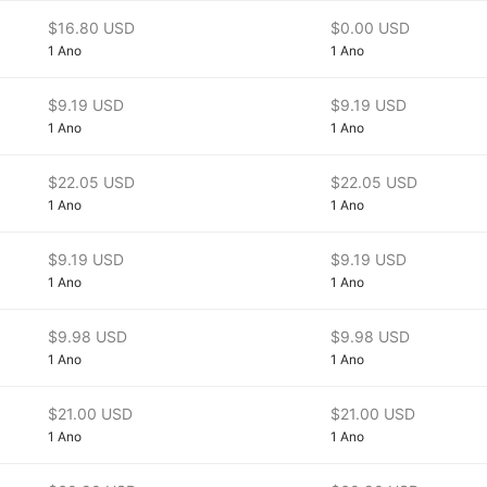
$16.80 USD
$0.00 USD
1 Ano
1 Ano
$9.19 USD
$9.19 USD
1 Ano
1 Ano
$22.05 USD
$22.05 USD
1 Ano
1 Ano
$9.19 USD
$9.19 USD
1 Ano
1 Ano
$9.98 USD
$9.98 USD
1 Ano
1 Ano
$21.00 USD
$21.00 USD
1 Ano
1 Ano