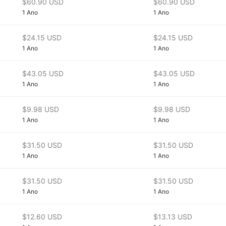
$60.90 USD
$60.90 USD
1 Ano
1 Ano
$24.15 USD
$24.15 USD
1 Ano
1 Ano
$43.05 USD
$43.05 USD
1 Ano
1 Ano
$9.98 USD
$9.98 USD
1 Ano
1 Ano
$31.50 USD
$31.50 USD
1 Ano
1 Ano
$31.50 USD
$31.50 USD
1 Ano
1 Ano
$12.60 USD
$13.13 USD