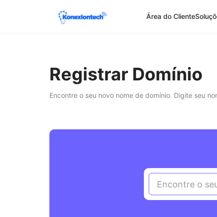
Área do Cliente
Soluçõ
Registrar Domínio
Encontre o seu novo nome de domínio. Digite seu nom